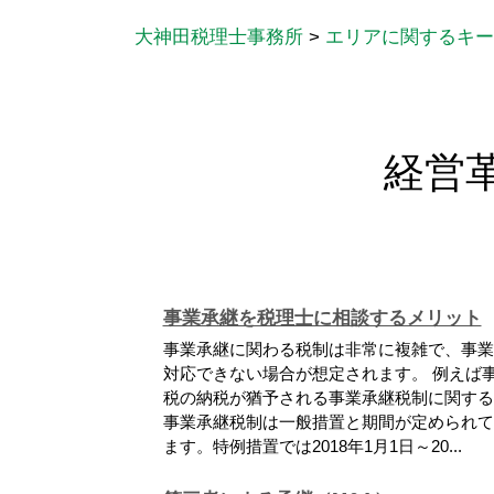
大神田税理士事務所
>
エリアに関するキー
経営
事業承継を税理士に相談するメリット
事業承継に関わる税制は非常に複雑で、事業
対応できない場合が想定されます。 例えば
税の納税が猶予される事業承継税制に関する
事業承継税制は一般措置と期間が定められて
ます。特例措置では2018年1月1日～20...