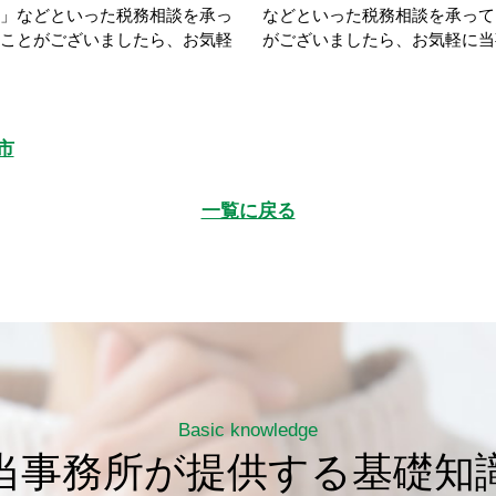
」などといった税務相談を承っ
などといった税務相談を承って
ことがございましたら、お気軽
がございましたら、お気軽に当
市
一覧に戻る
Basic knowledge
当事務所が提供する基礎知