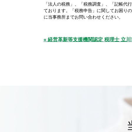
「法人の税務」、「税務調査」、「記帳代行
ております。「税務申告」に関してお困りの
に当事務所までお問い合わせください。
« 経営革新等支援機関認定 税理士 立川