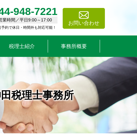
44-948-7221
営業時間／平日9:00～17:00
お問い合わせ
前予約で休日・時間外も対応可能！
税理士紹介
事務所概要
大神田税理士事務所