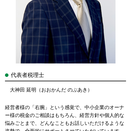
代表者税理士
大神田 延明（おおかんだ のぶあき）
経営者様の「右腕」という感覚で、中小企業のオーナ
ー様の税金のご相談はもちろん、経営方針や個人的な
悩みごとまで、どんなこともお話しいただけるような