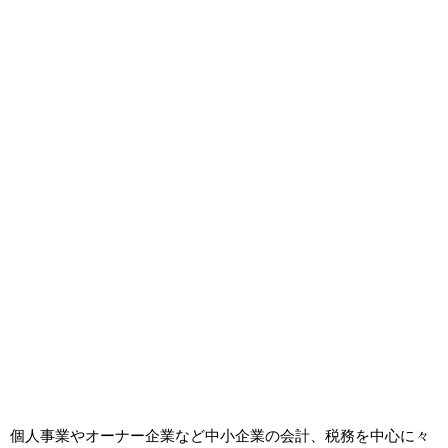
個人事業やオーナー企業など中小企業の会計、税務を中心に々