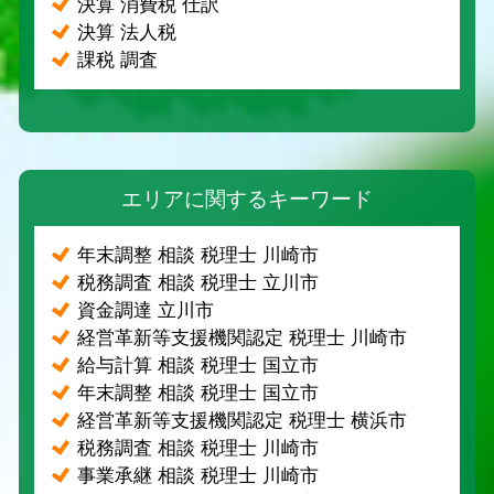
決算 消費税 仕訳
決算 法人税
課税 調査
エリアに関するキーワード
年末調整 相談 税理士 川崎市
税務調査 相談 税理士 立川市
資金調達 立川市
経営革新等支援機関認定 税理士 川崎市
給与計算 相談 税理士 国立市
年末調整 相談 税理士 国立市
経営革新等支援機関認定 税理士 横浜市
税務調査 相談 税理士 川崎市
事業承継 相談 税理士 川崎市