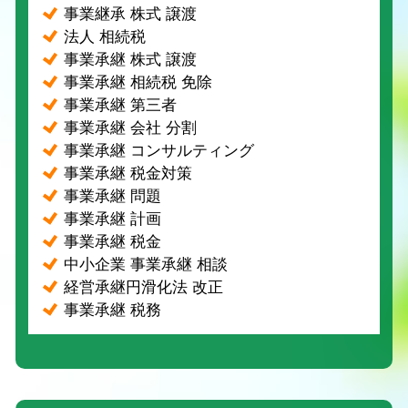
事業継承 株式 譲渡
法人 相続税
事業承継 株式 譲渡
事業承継 相続税 免除
事業承継 第三者
事業承継 会社 分割
事業承継 コンサルティング
事業承継 税金対策
事業承継 問題
事業承継 計画
事業承継 税金
中小企業 事業承継 相談
経営承継円滑化法 改正
事業承継 税務