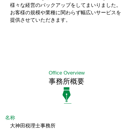
様々な経営のバックアップをしてまいりました。
お客様の規模や業種に関わらず幅広いサービスを
提供させていただきます。
Office Overview
事務所概要
名称
大神田税理士事務所