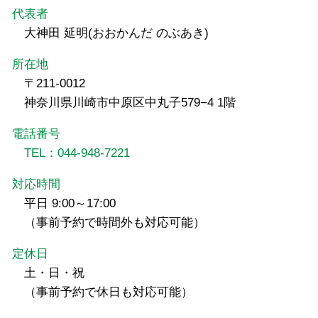
代表者
大神田 延明(おおかんだ のぶあき)
所在地
〒211-0012
神奈川県川崎市中原区中丸子579−4 1階
電話番号
TEL：044-948-7221
対応時間
平日 9:00～17:00
（事前予約で時間外も対応可能）
定休日
土・日・祝
（事前予約で休日も対応可能）