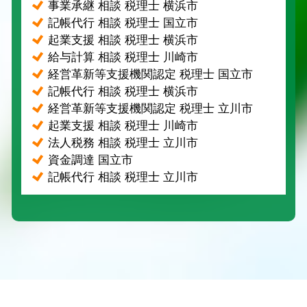
事業承継 相談 税理士 横浜市
記帳代行 相談 税理士 国立市
起業支援 相談 税理士 横浜市
給与計算 相談 税理士 川崎市
経営革新等支援機関認定 税理士 国立市
記帳代行 相談 税理士 横浜市
経営革新等支援機関認定 税理士 立川市
起業支援 相談 税理士 川崎市
法人税務 相談 税理士 立川市
資金調達 国立市
記帳代行 相談 税理士 立川市