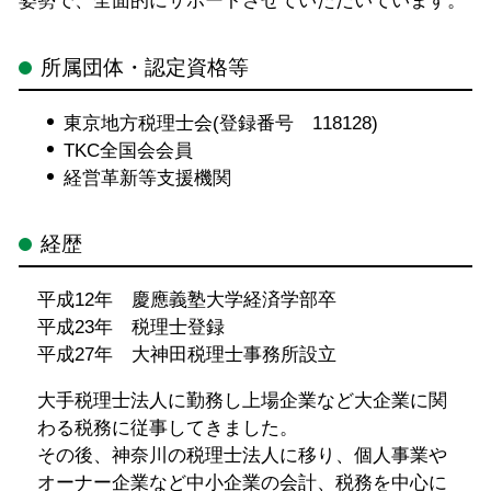
姿勢で、全面的にサポートさせていただいています。
所属団体・認定資格等
東京地方税理士会(登録番号 118128)
TKC全国会会員
経営革新等支援機関
経歴
平成12年 慶應義塾大学経済学部卒
平成23年 税理士登録
平成27年 大神田税理士事務所設立
大手税理士法人に勤務し上場企業など大企業に関
わる税務に従事してきました。
その後、神奈川の税理士法人に移り、個人事業や
オーナー企業など中小企業の会計、税務を中心に