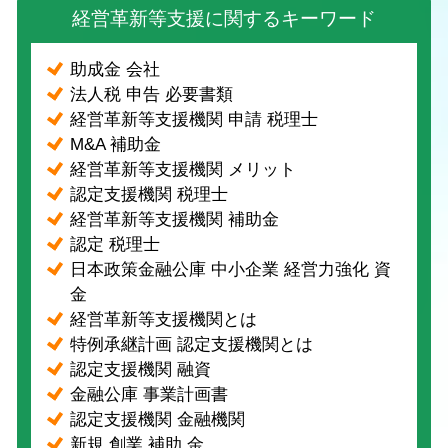
経営革新等支援に関するキーワード
助成金 会社
法人税 申告 必要書類
経営革新等支援機関 申請 税理士
M&A 補助金
経営革新等支援機関 メリット
認定支援機関 税理士
経営革新等支援機関 補助金
認定 税理士
日本政策金融公庫 中小企業 経営力強化 資
金
経営革新等支援機関とは
特例承継計画 認定支援機関とは
認定支援機関 融資
金融公庫 事業計画書
認定支援機関 金融機関
新規 創業 補助 金