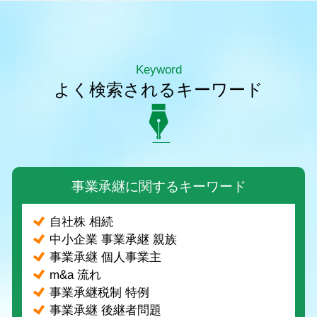
Keyword
よく検索されるキーワード
事業承継に関するキーワード
自社株 相続
中小企業 事業承継 親族
事業承継 個人事業主
m&a 流れ
事業承継税制 特例
事業承継 後継者問題