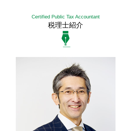
Certified Public Tax Accountant
税理士紹介