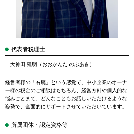
代表者税理士
大神田 延明（おおかんだ のぶあき）
経営者様の「右腕」という感覚で、中小企業のオーナ
ー様の税金のご相談はもちろん、経営方針や個人的な
悩みごとまで、どんなこともお話しいただけるような
姿勢で、全面的にサポートさせていただいています。
所属団体・認定資格等