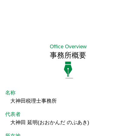
Office Overview
事務所概要
名称
大神田税理士事務所
代表者
大神田 延明(おおかんだ のぶあき)
所在地