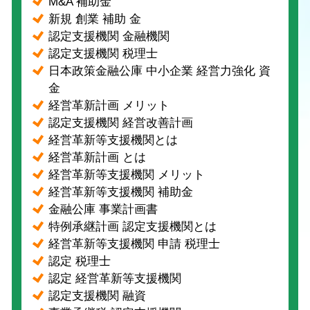
M&A 補助金
新規 創業 補助 金
認定支援機関 金融機関
認定支援機関 税理士
日本政策金融公庫 中小企業 経営力強化 資
金
経営革新計画 メリット
認定支援機関 経営改善計画
経営革新等支援機関とは
経営革新計画 とは
経営革新等支援機関 メリット
経営革新等支援機関 補助金
金融公庫 事業計画書
特例承継計画 認定支援機関とは
経営革新等支援機関 申請 税理士
認定 税理士
認定 経営革新等支援機関
認定支援機関 融資