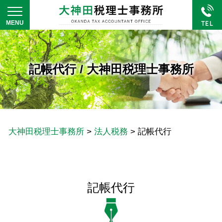
記帳代行 / 大神田税理士事務所
大神田税理士事務所
>
法人税務
>
記帳代行
記帳代行