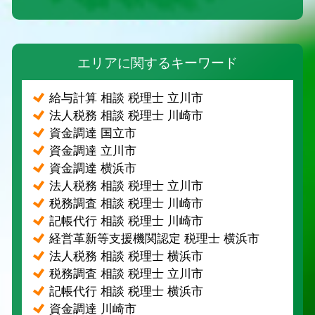
エリアに関するキーワード
給与計算 相談 税理士 立川市
法人税務 相談 税理士 川崎市
資金調達 国立市
資金調達 立川市
資金調達 横浜市
法人税務 相談 税理士 立川市
税務調査 相談 税理士 川崎市
記帳代行 相談 税理士 川崎市
経営革新等支援機関認定 税理士 横浜市
法人税務 相談 税理士 横浜市
税務調査 相談 税理士 立川市
記帳代行 相談 税理士 横浜市
資金調達 川崎市