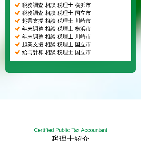
税務調査 相談 税理士 横浜市
税務調査 相談 税理士 国立市
起業支援 相談 税理士 川崎市
年末調整 相談 税理士 横浜市
年末調整 相談 税理士 川崎市
起業支援 相談 税理士 国立市
給与計算 相談 税理士 国立市
Certified Public Tax Accountant
税理士紹介