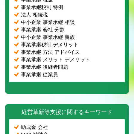
事業承継税制 特例
法人 相続税
中小企業 事業承継 相談
事業承継 会社 分割
中小企業 事業承継 親族
事業承継税制 デメリット
事業承継 方法 アドバイス
事業承継 メリット デメリット
事業承継 後継者問題
事業承継 従業員
経営革新等支援に関するキーワード
助成金 会社