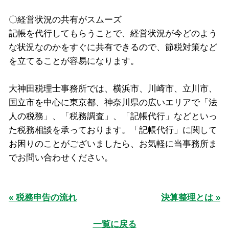
〇経営状況の共有がスムーズ
記帳を代行してもらうことで、経営状況が今どのよう
な状況なのかをすぐに共有できるので、節税対策など
を立てることが容易になります。
大神田税理士事務所では、横浜市、川崎市、立川市、
国立市を中心に東京都、神奈川県の広いエリアで「法
人の税務」、「税務調査」、「記帳代行」などといっ
た税務相談を承っております。「記帳代行」に関して
お困りのことがございましたら、お気軽に当事務所ま
でお問い合わせください。
« 税務申告の流れ
決算整理とは »
一覧に戻る