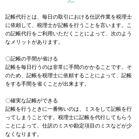
記帳代行とは、毎日の取引における仕訳作業を税理士
に依頼して、税理士が記帳を行うことを言います。こ
の記帳代行をご利用いただくことによって、次のよう
なメリットがあります。
〇記帳の手間が省ける
記帳を毎日行うのは非常に手間のかかることです。そ
のため、記帳を税理士に依頼することによって、記帳
をする手間を省くことが出来ます。
〇確実な記帳ができる
記帳を行うときに一番怖いのは、ミスをして記帳を行
ってしまうことです。税理士に記帳を代行してもらう
ことによって、仕訳のミスや勘定項目のミスなどが少
なくなります。