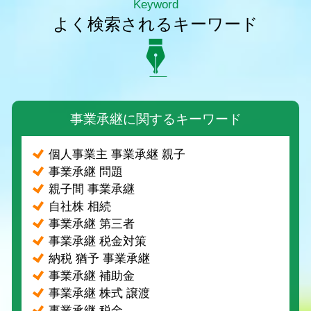
Keyword
よく検索されるキーワード
事業承継に関するキーワード
個人事業主 事業承継 親子
事業承継 問題
親子間 事業承継
自社株 相続
事業承継 第三者
事業承継 税金対策
納税 猶予 事業承継
事業承継 補助金
事業承継 株式 譲渡
事業承継 税金