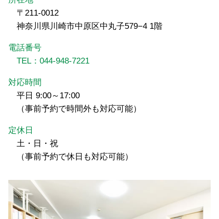
〒211-0012
神奈川県川崎市中原区中丸子579−4 1階
電話番号
TEL：044-948-7221
対応時間
平日 9:00～17:00
（事前予約で時間外も対応可能）
定休日
土・日・祝
（事前予約で休日も対応可能）