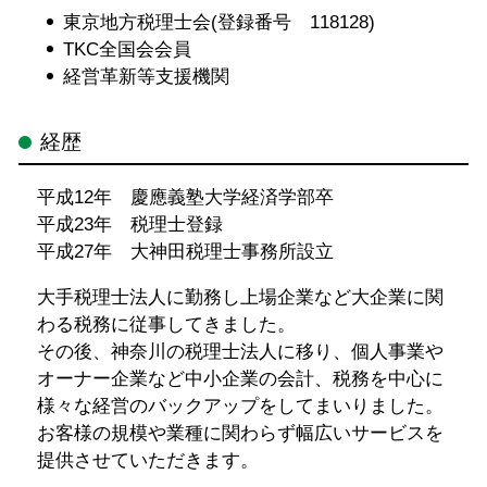
東京地方税理士会(登録番号 118128)
TKC全国会会員
経営革新等支援機関
経歴
平成12年 慶應義塾大学経済学部卒
平成23年 税理士登録
平成27年 大神田税理士事務所設立
大手税理士法人に勤務し上場企業など大企業に関
わる税務に従事してきました。
その後、神奈川の税理士法人に移り、個人事業や
オーナー企業など中小企業の会計、税務を中心に
様々な経営のバックアップをしてまいりました。
お客様の規模や業種に関わらず幅広いサービスを
提供させていただきます。