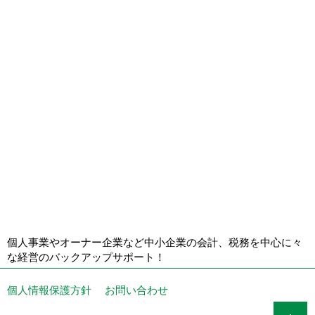
個人事業やオーナー企業など中小企業の会計、税務を中心に々
な経営のバックアップサポート！
個人情報保護方針
お問い合わせ