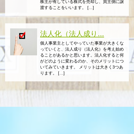
株主が有している株式を売却し、買主側に譲
渡することをいいます。 […]
法人化（法人成り...
個人事業主としてやっていた事業が大きくな
っていくと、法人成り（法人化）を考え始め
ることがあるかと思います。法人化すると何
がどのように変わるのか、そのメリットにつ
いてみていきます。 メリットは大きく3つあ
ります。 […]