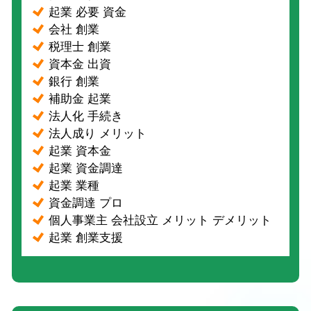
起業 必要 資金
会社 創業
税理士 創業
資本金 出資
銀行 創業
補助金 起業
法人化 手続き
法人成り メリット
起業 資本金
起業 資金調達
起業 業種
資金調達 プロ
個人事業主 会社設立 メリット デメリット
起業 創業支援