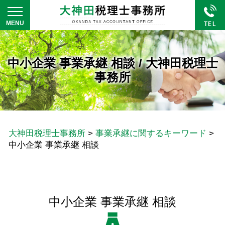
中小企業 事業承継 相談 / 大神田税理士
事務所
大神田税理士事務所
>
事業承継に関するキーワード
>
中小企業 事業承継 相談
中小企業 事業承継 相談