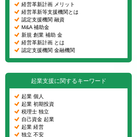
経営革新計画 メリット
経営革新等支援機関とは
認定支援機関 融資
M&A 補助金
新規 創業 補助 金
経営革新計画 とは
認定支援機関 金融機関
起業支援に関するキーワード
起業 個人
起業 初期投資
税理士 独立
自己資金 起業
起業 経営
独立 不安