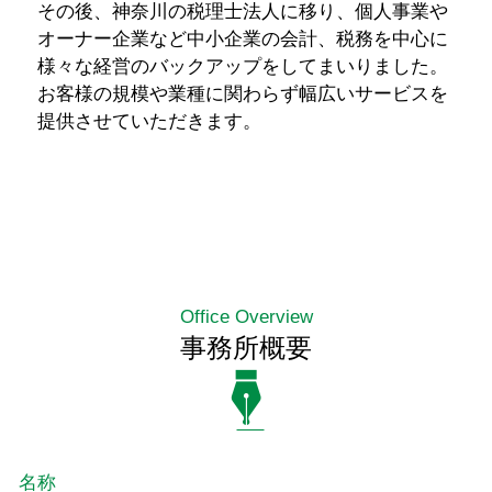
その後、神奈川の税理士法人に移り、個人事業や
オーナー企業など中小企業の会計、税務を中心に
様々な経営のバックアップをしてまいりました。
お客様の規模や業種に関わらず幅広いサービスを
提供させていただきます。
Office Overview
事務所概要
名称