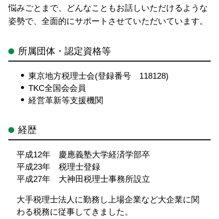
悩みごとまで、どんなこともお話しいただけるような
姿勢で、全面的にサポートさせていただいています。
所属団体・認定資格等
東京地方税理士会(登録番号 118128)
TKC全国会会員
経営革新等支援機関
経歴
平成12年 慶應義塾大学経済学部卒
平成23年 税理士登録
平成27年 大神田税理士事務所設立
大手税理士法人に勤務し上場企業など大企業に関
わる税務に従事してきました。