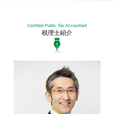
Certified Public Tax Accountant
税理士紹介