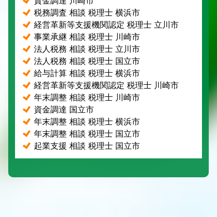
資金調達 川崎市
税務調査 相談 税理士 横浜市
経営革新等支援機関認定 税理士 立川市
事業承継 相談 税理士 川崎市
法人税務 相談 税理士 立川市
法人税務 相談 税理士 国立市
給与計算 相談 税理士 横浜市
経営革新等支援機関認定 税理士 川崎市
年末調整 相談 税理士 川崎市
資金調達 国立市
年末調整 相談 税理士 横浜市
年末調整 相談 税理士 国立市
起業支援 相談 税理士 国立市