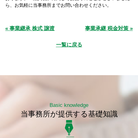
ら、お気軽に当事務所までお問い合わせください。
« 事業継承 株式 譲渡
事業承継 税金対策 »
一覧に戻る
Basic knowledge
当事務所が提供する基礎知識