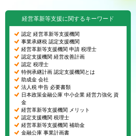
経営革新等支援に関するキーワード
認定 経営革新等支援機関
事業承継税 認定支援機関
経営革新等支援機関 申請 税理士
認定支援機関 経営改善計画
認定 税理士
特例承継計画 認定支援機関とは
助成金 会社
法人税 申告 必要書類
日本政策金融公庫 中小企業 経営力強化 資
金
経営革新等支援機関 メリット
認定支援機関 税理士
経営革新等支援機関 補助金
金融公庫 事業計画書