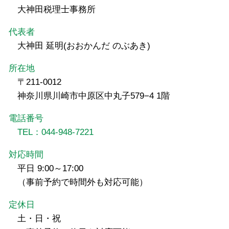
大神田税理士事務所
代表者
大神田 延明(おおかんだ のぶあき)
所在地
〒211-0012
神奈川県川崎市中原区中丸子579−4 1階
電話番号
TEL：044-948-7221
対応時間
平日 9:00～17:00
（事前予約で時間外も対応可能）
定休日
土・日・祝