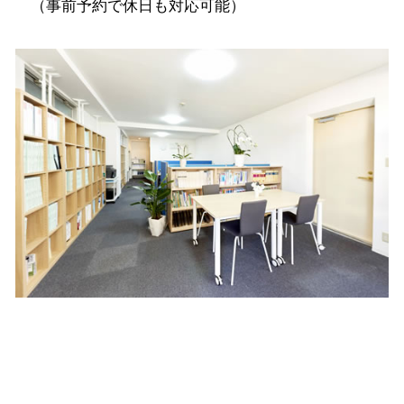
（事前予約で休日も対応可能）