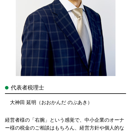
代表者税理士
大神田 延明（おおかんだ のぶあき）
経営者様の「右腕」という感覚で、中小企業のオーナ
ー様の税金のご相談はもちろん、経営方針や個人的な