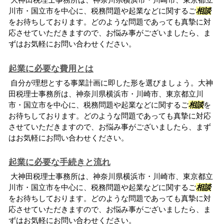
川市・国立市を中心に、税務問題や起業などに関するご
相談
をお待ちしております。どのような問題であっても真摯に対
応させていただきますので、お悩み事がございましたら、ま
ずはお気軽にお問い合わせください。
起業に必要な費用とは
自分が理想とする事業計画に即した形を選びましょう。大神
田税理士事務所は、神奈川県横浜市・川崎市、東京都立川
市・国立市を中心に、税務問題や起業などに関するご
相談
を
お待ちしております。どのような問題であっても真摯に対応
させていただきますので、お悩み事がございましたら、まず
はお気軽にお問い合わせください。
起業に必要な手続きと流れ
大神田税理士事務所は、神奈川県横浜市・川崎市、東京都立
川市・国立市を中心に、税務問題や起業などに関するご
相談
をお待ちしております。どのような問題であっても真摯に対
応させていただきますので、お悩み事がございましたら、ま
ずはお気軽にお問い合わせください。