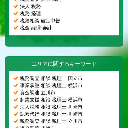
法人 税務
税務 経理
税務相談 確定申告
税金 経理 会計
エリアに関するキーワード
税務調査 相談 税理士 国立市
事業承継 相談 税理士 横浜市
資金調達 立川市
起業支援 相談 税理士 横浜市
法人税務 相談 税理士 川崎市
記帳代行 相談 税理士 川崎市
税務調査 相談 税理士 立川市