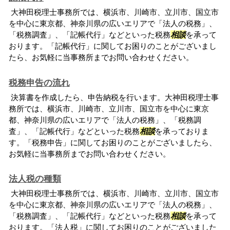
大神田税理士事務所では、横浜市、川崎市、立川市、国立市
を中心に東京都、神奈川県の広いエリアで「法人の税務」、
「税務調査」、「記帳代行」などといった税務
相談
を承って
おります。「記帳代行」に関してお困りのことがございまし
たら、お気軽に当事務所までお問い合わせください。
税務申告の流れ
決算書を作成したら、申告納税を行います。大神田税理士事
務所では、横浜市、川崎市、立川市、国立市を中心に東京
都、神奈川県の広いエリアで「法人の税務」、「税務調
査」、「記帳代行」などといった税務
相談
を承っておりま
す。「税務申告」に関してお困りのことがございましたら、
お気軽に当事務所までお問い合わせください。
法人税の種類
大神田税理士事務所では、横浜市、川崎市、立川市、国立市
を中心に東京都、神奈川県の広いエリアで「法人の税務」、
「税務調査」、「記帳代行」などといった税務
相談
を承って
おります。「法人税」に関してお困りのことがございました