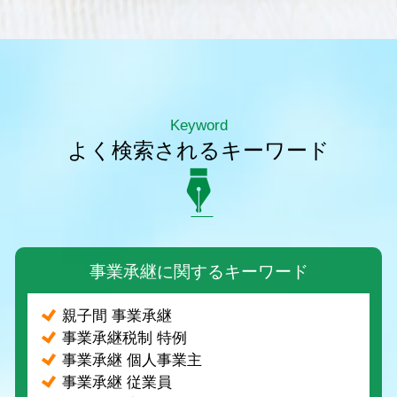
Keyword
よく検索されるキーワード
事業承継に関するキーワード
親子間 事業承継
事業承継税制 特例
事業承継 個人事業主
事業承継 従業員