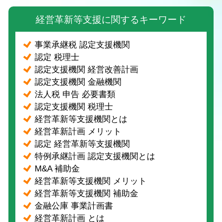
経営革新等支援に関するキーワード
事業承継税 認定支援機関
認定 税理士
認定支援機関 経営改善計画
認定支援機関 金融機関
法人税 申告 必要書類
認定支援機関 税理士
経営革新等支援機関とは
経営革新計画 メリット
認定 経営革新等支援機関
特例承継計画 認定支援機関とは
M&A 補助金
経営革新等支援機関 メリット
経営革新等支援機関 補助金
金融公庫 事業計画書
経営革新計画 とは