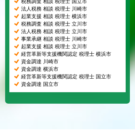
税務調査 相談 税理士 国立市
法人税務 相談 税理士 川崎市
起業支援 相談 税理士 横浜市
税務調査 相談 税理士 立川市
法人税務 相談 税理士 立川市
事業承継 相談 税理士 川崎市
起業支援 相談 税理士 立川市
経営革新等支援機関認定 税理士 横浜市
資金調達 川崎市
資金調達 横浜市
経営革新等支援機関認定 税理士 国立市
資金調達 国立市