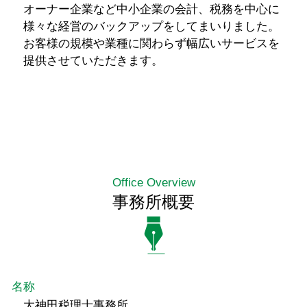
オーナー企業など中小企業の会計、税務を中心に
様々な経営のバックアップをしてまいりました。
お客様の規模や業種に関わらず幅広いサービスを
提供させていただきます。
Office Overview
事務所概要
名称
大神田税理士事務所