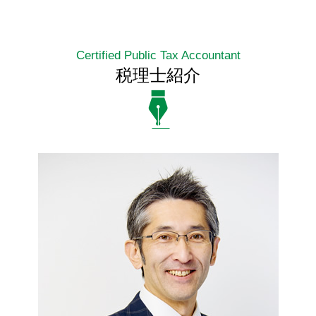
Certified Public Tax Accountant
税理士紹介