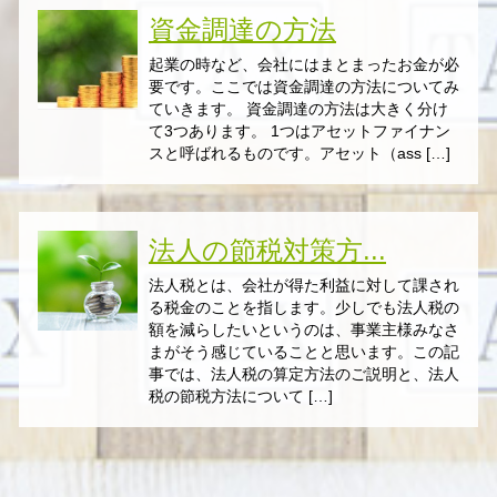
資金調達の方法
起業の時など、会社にはまとまったお金が必
要です。ここでは資金調達の方法についてみ
ていきます。 資金調達の方法は大きく分け
て3つあります。 1つはアセットファイナン
スと呼ばれるものです。アセット（ass […]
法人の節税対策方...
法人税とは、会社が得た利益に対して課され
る税金のことを指します。少しでも法人税の
額を減らしたいというのは、事業主様みなさ
まがそう感じていることと思います。この記
事では、法人税の算定方法のご説明と、法人
税の節税方法について […]