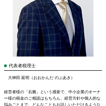
代表者税理士
大神田 延明（おおかんだ のぶあき）
経営者様の「右腕」という感覚で、中小企業のオーナ
ー様の税金のご相談はもちろん、経営方針や個人的な
悩みごとまで、どんなこともお話しいただけるような