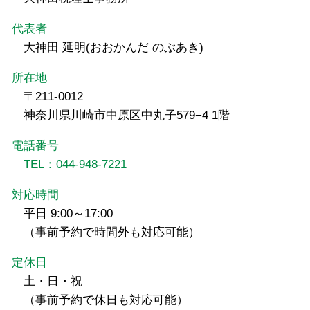
代表者
大神田 延明(おおかんだ のぶあき)
所在地
〒211-0012
神奈川県川崎市中原区中丸子579−4 1階
電話番号
TEL：044-948-7221
対応時間
平日 9:00～17:00
（事前予約で時間外も対応可能）
定休日
土・日・祝
（事前予約で休日も対応可能）