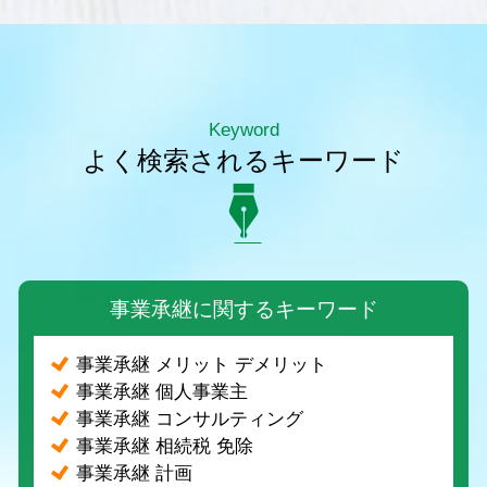
Keyword
よく検索されるキーワード
事業承継に関するキーワード
事業承継 メリット デメリット
事業承継 個人事業主
事業承継 コンサルティング
事業承継 相続税 免除
事業承継 計画