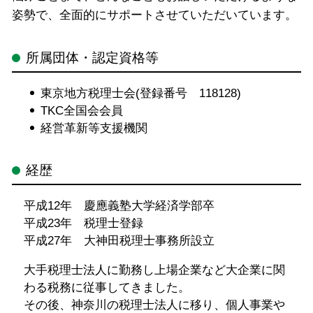
姿勢で、全面的にサポートさせていただいています。
所属団体・認定資格等
東京地方税理士会(登録番号 118128)
TKC全国会会員
経営革新等支援機関
経歴
平成12年 慶應義塾大学経済学部卒
平成23年 税理士登録
平成27年 大神田税理士事務所設立
大手税理士法人に勤務し上場企業など大企業に関
わる税務に従事してきました。
その後、神奈川の税理士法人に移り、個人事業や