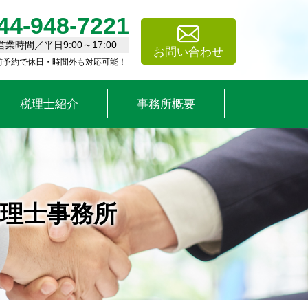
44-948-7221
営業時間／平日9:00～17:00
お問い合わせ
前予約で休日・時間外も対応可能！
税理士紹介
事務所概要
税理士事務所