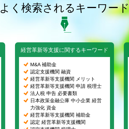
よく検索されるキーワー
経営革新等支援に関するキーワード
M&A 補助金
認定支援機関 融資
経営革新等支援機関 メリット
経営革新等支援機関 申請 税理士
法人税 申告 必要書類
日本政策金融公庫 中小企業 経営
力強化 資金
経営革新等支援機関 補助金
認定 経営革新等支援機関