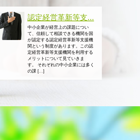
認定経営革新等支...
中小企業が経営上の課題につい
て、信頼して相談できる機関を国
が認定する認定経営革新等支援機
関という制度があります。この認
定経営革新等支援機関を利用する
メリットについて見ていきま
す。 それぞれの中小企業には多く
の課 […]