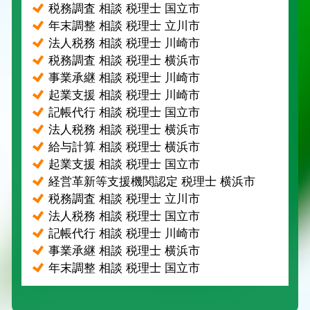
税務調査 相談 税理士 国立市
年末調整 相談 税理士 立川市
法人税務 相談 税理士 川崎市
税務調査 相談 税理士 横浜市
事業承継 相談 税理士 川崎市
起業支援 相談 税理士 川崎市
記帳代行 相談 税理士 国立市
法人税務 相談 税理士 横浜市
給与計算 相談 税理士 横浜市
起業支援 相談 税理士 国立市
経営革新等支援機関認定 税理士 横浜市
税務調査 相談 税理士 立川市
法人税務 相談 税理士 国立市
記帳代行 相談 税理士 川崎市
事業承継 相談 税理士 横浜市
年末調整 相談 税理士 国立市