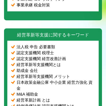
事業承継 税金対策
経営革新等支援に関するキーワード
法人税 申告 必要書類
認定支援機関 税理士
認定支援機関 経営改善計画
経営革新等支援機関とは
助成金 会社
経営革新等支援機関 メリット
日本政策金融公庫 中小企業 経営力強化 資
金
M&A 補助金
経営革新計画 とは