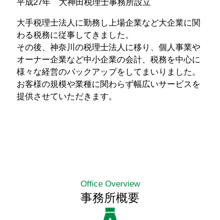
平成27年 大神田税理士事務所設立
大手税理士法人に勤務し上場企業など大企業に関
わる税務に従事してきました。
その後、神奈川の税理士法人に移り、個人事業や
オーナー企業など中小企業の会計、税務を中心に
様々な経営のバックアップをしてまいりました。
お客様の規模や業種に関わらず幅広いサービスを
提供させていただきます。
Office Overview
事務所概要