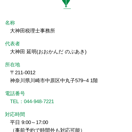
名称
大神田税理士事務所
代表者
大神田 延明(おおかんだ のぶあき)
所在地
〒211-0012
神奈川県川崎市中原区中丸子579−4 1階
電話番号
TEL：044-948-7221
対応時間
平日 9:00～17:00
（事前予約で時間外も対応可能）