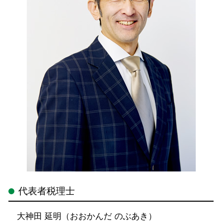
代表者税理士
大神田 延明（おおかんだ のぶあき）