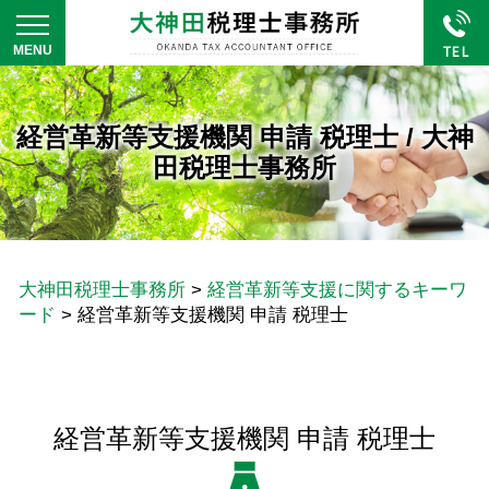
経営革新等支援機関 申請 税理士 / 大神
田税理士事務所
大神田税理士事務所
>
経営革新等支援に関するキーワ
ード
>
経営革新等支援機関 申請 税理士
経営革新等支援機関 申請 税理士