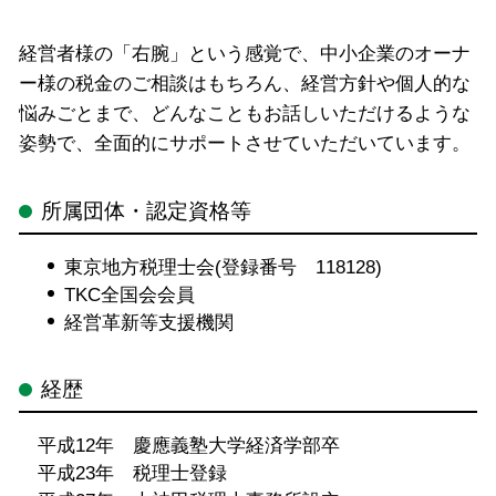
経営者様の「右腕」という感覚で、中小企業のオーナ
ー様の税金のご相談はもちろん、経営方針や個人的な
悩みごとまで、どんなこともお話しいただけるような
姿勢で、全面的にサポートさせていただいています。
所属団体・認定資格等
東京地方税理士会(登録番号 118128)
TKC全国会会員
経営革新等支援機関
経歴
平成12年 慶應義塾大学経済学部卒
平成23年 税理士登録