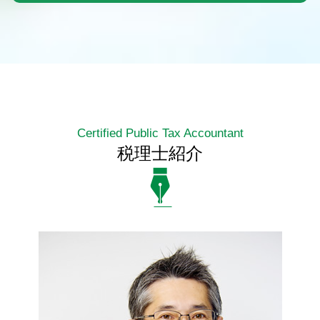
Certified Public Tax Accountant
税理士紹介