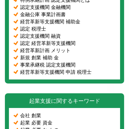
特例承継計画 認定支援機関とは
認定支援機関 金融機関
金融公庫 事業計画書
経営革新等支援機関 補助金
認定 税理士
認定支援機関 融資
認定 経営革新等支援機関
経営革新計画 メリット
新規 創業 補助 金
事業承継税 認定支援機関
経営革新等支援機関 申請 税理士
起業支援に関するキーワード
会社 創業
起業 必要 資金