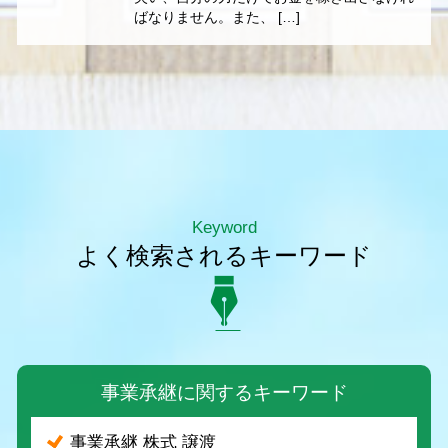
ばなりません。また、 […]
Keyword
よく検索されるキーワード
事業承継に関するキーワード
事業承継 株式 譲渡