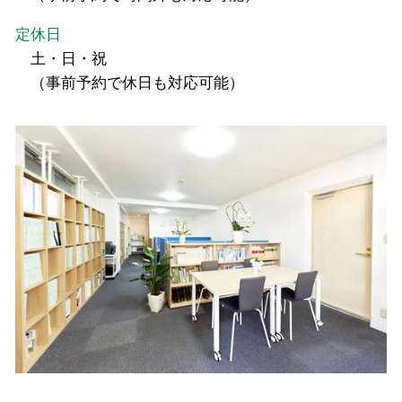
定休日
土・日・祝
（事前予約で休日も対応可能）