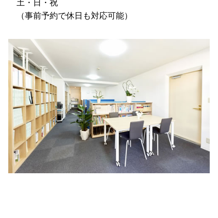
土・日・祝
（事前予約で休日も対応可能）