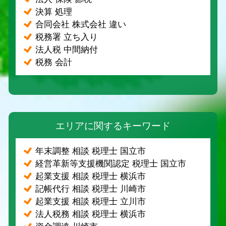
決算 処理
合同会社 株式会社 違い
税務署 立ち入り
法人税 中間納付
税務 会計
エリアに関するキーワード
年末調整 相談 税理士 国立市
経営革新等支援機関認定 税理士 国立市
起業支援 相談 税理士 横浜市
記帳代行 相談 税理士 川崎市
起業支援 相談 税理士 立川市
法人税務 相談 税理士 横浜市