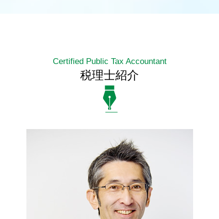
Certified Public Tax Accountant
税理士紹介