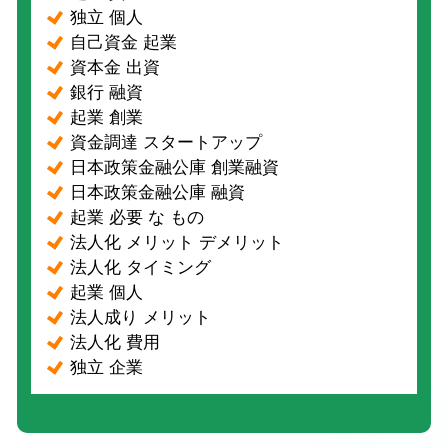
独立 個人
自己資金 起業
資本金 出資
銀行 融資
起業 創業
資金調達 スタートアップ
日本政策金融公庫 創業融資
日本政策金融公庫 融資
起業 必要 な もの
法人化 メリット デメリット
法人化 タイミング
起業 個人
法人成り メリット
法人化 費用
独立 企業