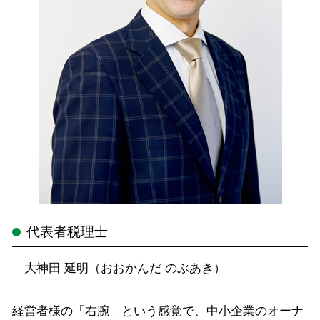
代表者税理士
大神田 延明（おおかんだ のぶあき）
経営者様の「右腕」という感覚で、中小企業のオーナ