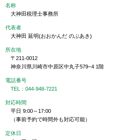
名称
大神田税理士事務所
代表者
大神田 延明(おおかんだ のぶあき)
所在地
〒211-0012
神奈川県川崎市中原区中丸子579−4 1階
電話番号
TEL：044-948-7221
対応時間
平日 9:00～17:00
（事前予約で時間外も対応可能）
定休日