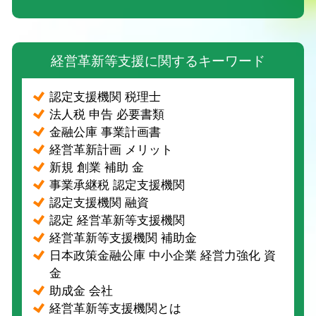
経営革新等支援に関するキーワード
認定支援機関 税理士
法人税 申告 必要書類
金融公庫 事業計画書
経営革新計画 メリット
新規 創業 補助 金
事業承継税 認定支援機関
認定支援機関 融資
認定 経営革新等支援機関
経営革新等支援機関 補助金
日本政策金融公庫 中小企業 経営力強化 資
金
助成金 会社
経営革新等支援機関とは