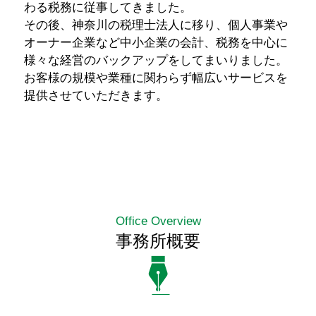
わる税務に従事してきました。
その後、神奈川の税理士法人に移り、個人事業や
オーナー企業など中小企業の会計、税務を中心に
様々な経営のバックアップをしてまいりました。
お客様の規模や業種に関わらず幅広いサービスを
提供させていただきます。
Office Overview
事務所概要