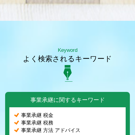
Keyword
よく検索されるキーワード
事業承継に関するキーワード
事業承継 税金
事業承継 税務
事業承継 方法 アドバイス