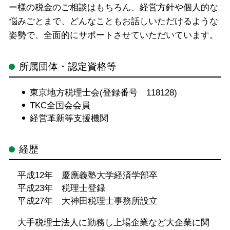
ー様の税金のご相談はもちろん、経営方針や個人的な
悩みごとまで、どんなこともお話しいただけるような
姿勢で、全面的にサポートさせていただいています。
所属団体・認定資格等
東京地方税理士会(登録番号 118128)
TKC全国会会員
経営革新等支援機関
経歴
平成12年 慶應義塾大学経済学部卒
平成23年 税理士登録
平成27年 大神田税理士事務所設立
大手税理士法人に勤務し上場企業など大企業に関