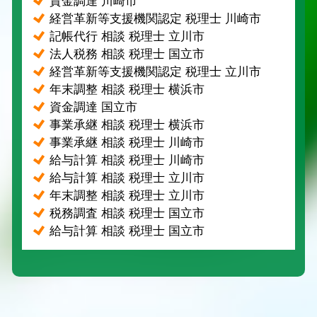
資金調達 川崎市
経営革新等支援機関認定 税理士 川崎市
記帳代行 相談 税理士 立川市
法人税務 相談 税理士 国立市
経営革新等支援機関認定 税理士 立川市
年末調整 相談 税理士 横浜市
資金調達 国立市
事業承継 相談 税理士 横浜市
事業承継 相談 税理士 川崎市
給与計算 相談 税理士 川崎市
給与計算 相談 税理士 立川市
年末調整 相談 税理士 立川市
税務調査 相談 税理士 国立市
給与計算 相談 税理士 国立市