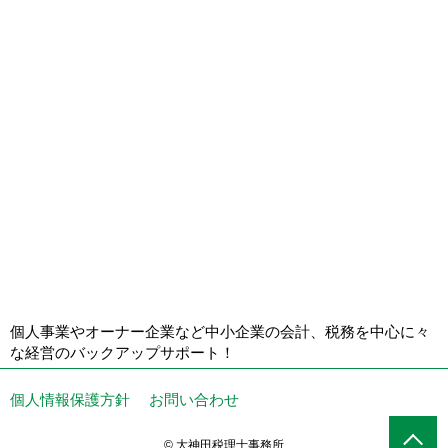
個人事業やオーナー企業など中小企業の会計、税務を中心に々
な経営のバックアップサポート！
個人情報保護方針
お問い合わせ
© 大神田税理士事務所