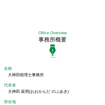
Office Overview
事務所概要
名称
大神田税理士事務所
代表者
大神田 延明(おおかんだ のぶあき)
所在地