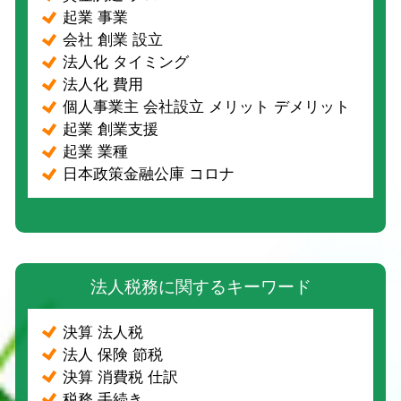
起業 事業
会社 創業 設立
法人化 タイミング
法人化 費用
個人事業主 会社設立 メリット デメリット
起業 創業支援
起業 業種
日本政策金融公庫 コロナ
法人税務に関するキーワード
決算 法人税
法人 保険 節税
決算 消費税 仕訳
税務 手続き