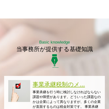
Basic knowledge
当事務所が提供する基礎知識
事業承継税制のメ...
事業承継を行う時に検討しなければならない
課題や障壁があります。どういった課題なの
かは企業によって異なりますが、多くの企業
が直面するものは税金対策です。 事業承継