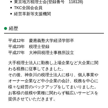
東京地方税理士会(登録番号 118128)
TKC全国会会員
経営革新等支援機関
経歴
平成12年 慶應義塾大学経済学部卒
平成23年 税理士登録
平成27年 大神田税理士事務所設立
大手税理士法人に勤務し上場企業など大企業に関
わる税務に従事してきました。
その後、神奈川の税理士法人に移り、個人事業や
オーナー企業など中小企業の会計、税務を中心に
様々な経営のバックアップをしてまいりました。
お客様の規模や業種に関わらず幅広いサービスを
提供させていただきます。