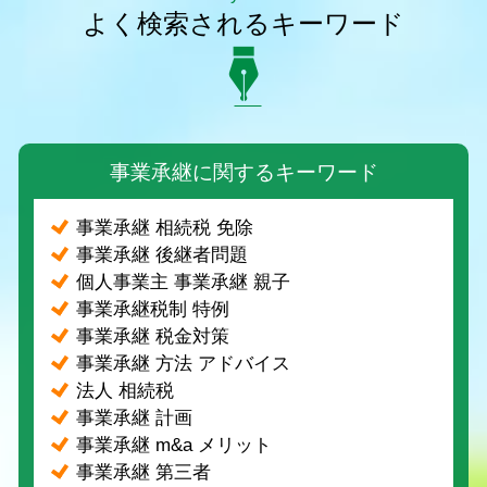
よく検索されるキーワード
事業承継に関するキーワード
事業承継 相続税 免除
事業承継 後継者問題
個人事業主 事業承継 親子
事業承継税制 特例
事業承継 税金対策
事業承継 方法 アドバイス
法人 相続税
事業承継 計画
事業承継 m&a メリット
事業承継 第三者