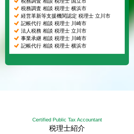
税務調査 相談 税理士 国立市
税務調査 相談 税理士 横浜市
経営革新等支援機関認定 税理士 立川市
記帳代行 相談 税理士 川崎市
法人税務 相談 税理士 立川市
事業承継 相談 税理士 川崎市
記帳代行 相談 税理士 横浜市
Certified Public Tax Accountant
税理士紹介