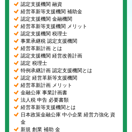
認定支援機関 融資
経営革新等支援機関 補助金
認定支援機関 金融機関
経営革新等支援機関 メリット
認定支援機関 税理士
事業承継税 認定支援機関
経営革新計画 とは
認定支援機関 経営改善計画
認定 税理士
特例承継計画 認定支援機関とは
認定 経営革新等支援機関
経営革新計画 メリット
金融公庫 事業計画書
法人税 申告 必要書類
経営革新等支援機関とは
日本政策金融公庫 中小企業 経営力強化 資
金
新規 創業 補助 金