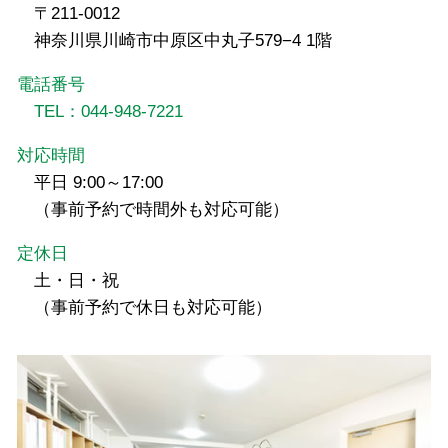
〒211-0012
神奈川県川崎市中原区中丸子579−4 1階
電話番号
TEL：044-948-7221
対応時間
平日 9:00～17:00
（事前予約で時間外も対応可能）
定休日
土・日・祝
（事前予約で休日も対応可能）