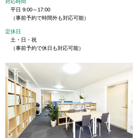
対応時間
平日 9:00～17:00
（事前予約で時間外も対応可能）
定休日
土・日・祝
（事前予約で休日も対応可能）