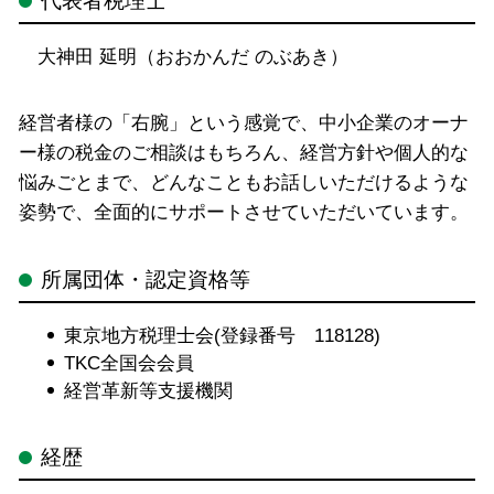
代表者税理士
大神田 延明（おおかんだ のぶあき）
経営者様の「右腕」という感覚で、中小企業のオーナ
ー様の税金のご相談はもちろん、経営方針や個人的な
悩みごとまで、どんなこともお話しいただけるような
姿勢で、全面的にサポートさせていただいています。
所属団体・認定資格等
東京地方税理士会(登録番号 118128)
TKC全国会会員
経営革新等支援機関
経歴