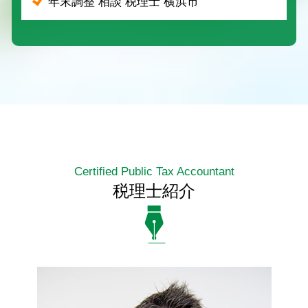
年末調整 相談 税理士 横浜市
Certified Public Tax Accountant
税理士紹介