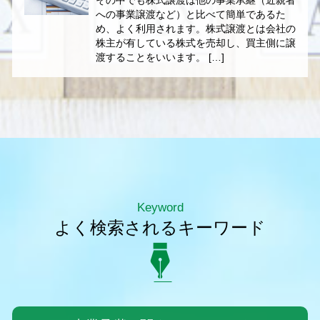
その中でも株式譲渡は他の事業承継（近親者
への事業譲渡など）と比べて簡単であるた
め、よく利用されます。株式譲渡とは会社の
株主が有している株式を売却し、買主側に譲
渡することをいいます。 […]
Keyword
よく検索されるキーワード