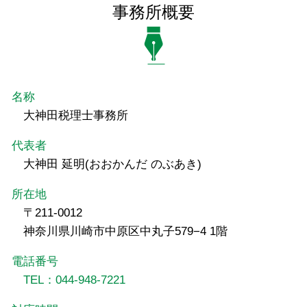
事務所概要
名称
大神田税理士事務所
代表者
大神田 延明(おおかんだ のぶあき)
所在地
〒211-0012
神奈川県川崎市中原区中丸子579−4 1階
電話番号
TEL：044-948-7221