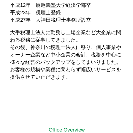
平成12年 慶應義塾大学経済学部卒
平成23年 税理士登録
平成27年 大神田税理士事務所設立
大手税理士法人に勤務し上場企業など大企業に関
わる税務に従事してきました。
その後、神奈川の税理士法人に移り、個人事業や
オーナー企業など中小企業の会計、税務を中心に
様々な経営のバックアップをしてまいりました。
お客様の規模や業種に関わらず幅広いサービスを
提供させていただきます。
Office Overview