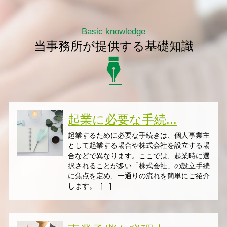
Basic knowledge
当事務所が提供する基礎知識
起業に必要な手続...
起業するために必要な手続きは、個人事業主
として起業する場合や株式会社を設立する場
合などで異なります。ここでは、起業時に選
択されることが多い「株式会社」の設立手続
に焦点を定め、一通りの流れを簡単にご紹介
します。 […]