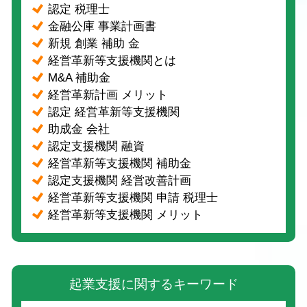
認定 税理士
金融公庫 事業計画書
新規 創業 補助 金
経営革新等支援機関とは
M&A 補助金
経営革新計画 メリット
認定 経営革新等支援機関
助成金 会社
認定支援機関 融資
経営革新等支援機関 補助金
認定支援機関 経営改善計画
経営革新等支援機関 申請 税理士
経営革新等支援機関 メリット
起業支援に関するキーワード