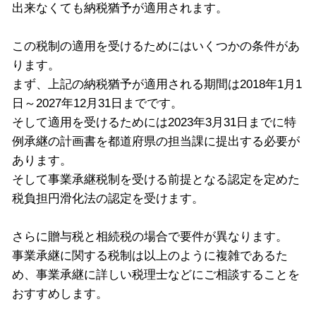
出来なくても納税猶予が適用されます。
この税制の適用を受けるためにはいくつかの条件があ
ります。
まず、上記の納税猶予が適用される期間は2018年1月1
日～2027年12月31日までです。
そして適用を受けるためには2023年3月31日までに特
例承継の計画書を都道府県の担当課に提出する必要が
あります。
そして事業承継税制を受ける前提となる認定を定めた
税負担円滑化法の認定を受けます。
さらに贈与税と相続税の場合で要件が異なります。
事業承継に関する税制は以上のように複雑であるた
め、事業承継に詳しい税理士などにご相談することを
おすすめします。