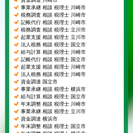
資金調達 川崎市
事業承継 相談 税理士 川崎市
税務調査 相談 税理士 川崎市
記帳代行 相談 税理士 川崎市
税務調査 相談 税理士 立川市
起業支援 相談 税理士 立川市
法人税務 相談 税理士 国立市
給与計算 相談 税理士 川崎市
記帳代行 相談 税理士 国立市
起業支援 相談 税理士 川崎市
法人税務 相談 税理士 川崎市
資金調達 国立市
事業承継 相談 税理士 横浜市
給与計算 相談 税理士 国立市
年末調整 相談 税理士 川崎市
事業承継 相談 税理士 立川市
資金調達 横浜市
年末調整 相談 税理士 国立市