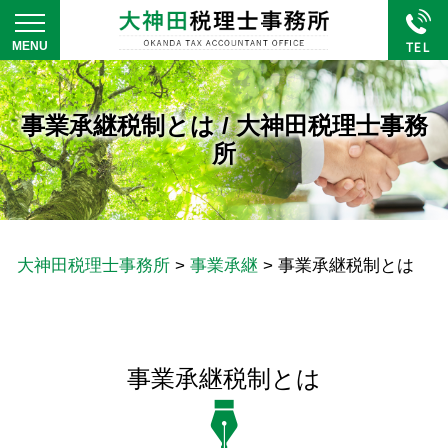
事業承継税制とは / 大神田税理士事務
所
大神田税理士事務所
>
事業承継
>
事業承継税制とは
事業承継税制とは