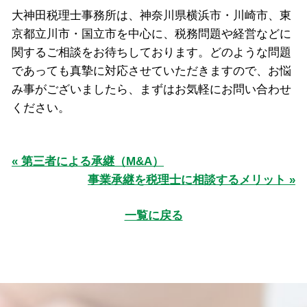
大神田税理士事務所は、神奈川県横浜市・川崎市、東
京都立川市・国立市を中心に、税務問題や経営などに
関するご相談をお待ちしております。どのような問題
であっても真摯に対応させていただきますので、お悩
み事がございましたら、まずはお気軽にお問い合わせ
ください。
« 第三者による承継（M&A）
事業承継を税理士に相談するメリット »
一覧に戻る