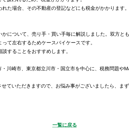
われた場合、その不動産の登記などにも税金がかかります
らいかについて、売り手・買い手毎に解説しました。双方と
よって左右するためケースバイケースです。
相談することをおすすめします。
市・川崎市、東京都立川市・国立市を中心に、税務問題やM
させていただきますので、お悩み事がございましたら、まず
一覧に戻る