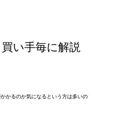
・買い手毎に解説
がかかるのか気になるという方は多いの