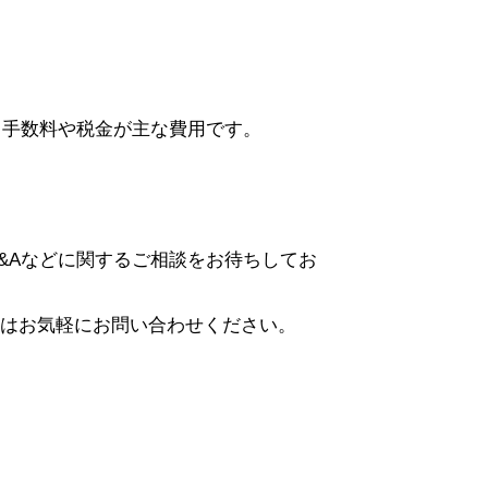
。
も手数料や税金が主な費用です。
&Aなどに関するご相談をお待ちしてお
はお気軽にお問い合わせください。