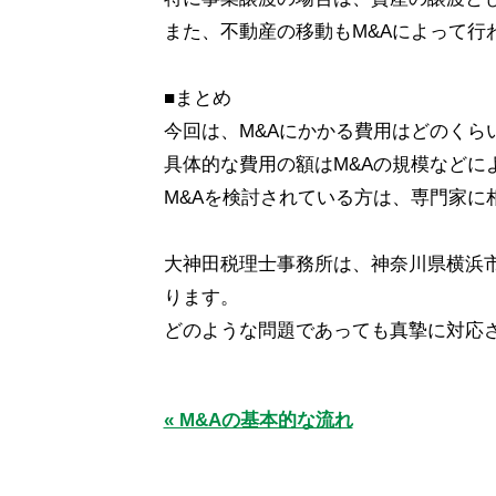
また、不動産の移動もM&Aによって行
■まとめ
今回は、M&Aにかかる費用はどのく
具体的な費用の額はМ&Aの規模などに
М&Aを検討されている方は、専門家に
大神田税理士事務所は、神奈川県横浜
ります。
どのような問題であっても真摯に対応
« M&Aの基本的な流れ