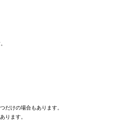
す。
つだけの場合もあります。
あります。