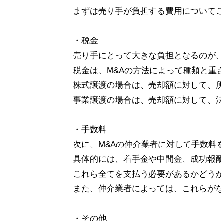
まずは売り手が負担する費用について
・税金
売り手にとって大きな負担となるのが
税金は、M&Aの方法によって種類と重
株式譲渡の場合は、売却額に対して、所
事業譲渡の場合は、売却額に対して、法
・手数料
次に、M&Aの仲介業者に対して手数料
具体的には、着手金や中間金、成功報
これら全てを支払う必要があるかどう
また、仲介業者によっては、これらが
・その他