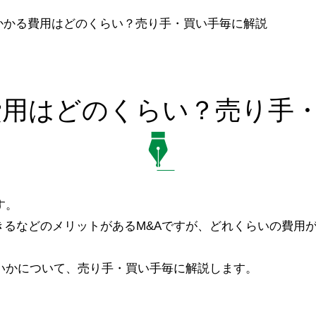
にかかる費用はどのくらい？売り手・買い手毎に解説
費用はどのくらい？売り手
す。
きるなどのメリットがあるM&Aですが、どれくらいの費用
いかについて、売り手・買い手毎に解説します。