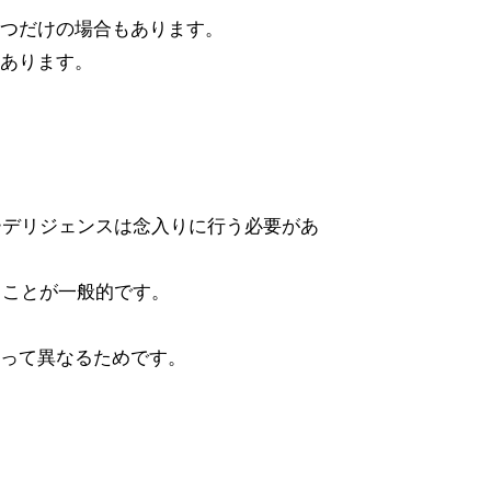
つだけの場合もあります。
あります。
ーデリジェンスは念入りに行う必要があ
ることが一般的です。
って異なるためです。